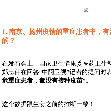
1. 南京、扬州疫情的重症患者中，
的？
在发布会上，国家卫生健康委医药卫生
郑忠伟在回答“中阿卫视”记者的提问时表
危重症患者，都没有接种疫苗”
。
这个数据跟生姜之前的推断一致！