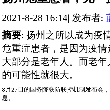
2021-8-28 16:14
|
发布者:
摘要
: 扬州之所以成为
危重症患者，是因为疫情
大部分是老年人。而老年
的可能性就很大。
8月
27日的国务院联防联控机制发布会
息。