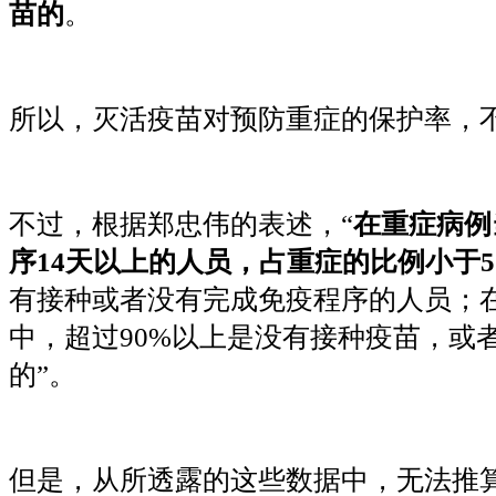
苗的
。
所以，灭活疫苗对预防重症的保护率，
不过，根据郑忠伟的表述，“
在重症病例
序
14天以上的人员，占重症的比例小于
有接种或者没有完成免疫程序的人员；在
中，超过90%以上是没有接种疫苗，或
的”。
但是，从所透露的这些数据中，无法推