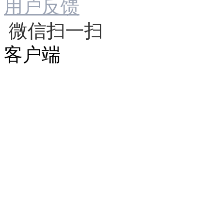
用户反馈
微信扫一扫
客户端