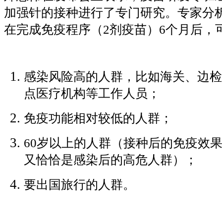
加强针的接种进行了专门研究。专家分
在完成免疫程序（
2剂疫苗）6个月后，
感染风险高的人群，比如海关、边检
点医疗机构等工作人员；
免疫功能相对较低的人群；
60岁以上的人群（接种后的免疫效果没
又恰恰是感染后的高危人群）；
要出国旅行的人群。