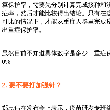
算保护率，需要先分别计算完成接种和
症率，然后才能比较得出结论。只有在
可比的情况下，才能从重症人群里完成
出重症保护率。
虽然目前不知道具体数字是多少，重症
0%。
2. 要不要打加强针
？
郑忠伟在发布会上表示，疫苗研发专班