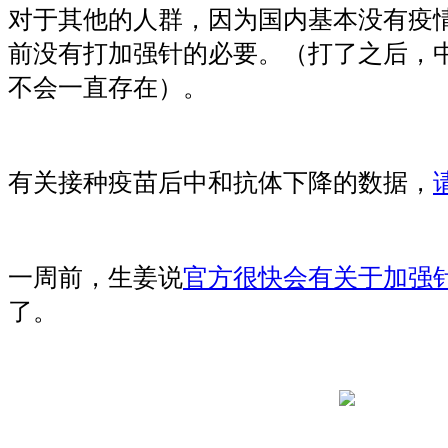
对于其他的人群，因为国内基本没有疫
前没有打加强针的必要。（打了之后，
不会一直存在）。
有关接种疫苗后中和抗体下降的数据，
一周前，生姜说
官方很快会有关于加强
了。