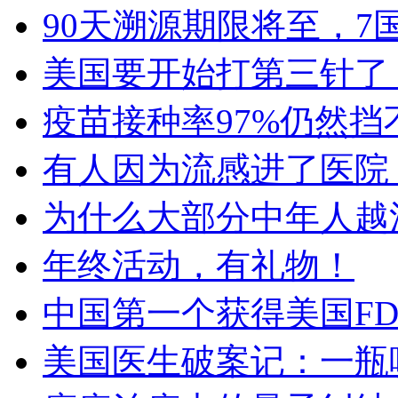
90天溯源期限将至，7
美国要开始打第三针了
疫苗接种率97%仍然
有人因为流感进了医院
为什么大部分中年人越
年终活动，有礼物！
中国第一个获得美国FD
美国医生破案记：一瓶