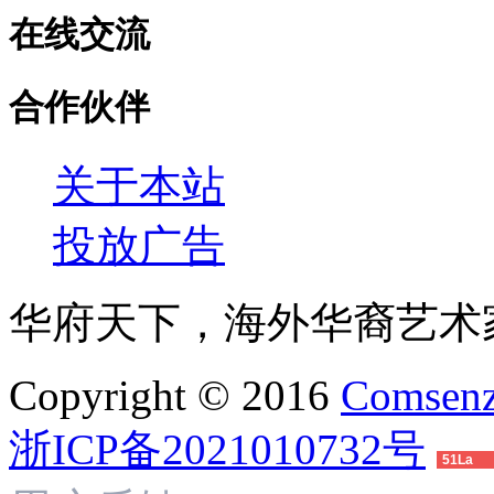
在线交流
合作伙伴
关于本站
投放广告
华府天下，海外华裔艺术
Copyright © 2016
Comsenz
浙ICP备2021010732号
51La