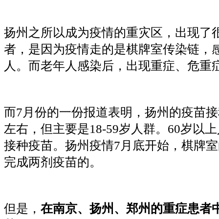
扬州之所以成为疫情的重灾区，出现了
者，是因为疫情走的是棋牌室传染链，
人。而老年人感染后，出现重症、危重
而
7月份的一份报道表明，扬州的疫苗接
左右，但主要是18-59岁人群。60岁以
接种疫苗。扬州疫情7月底开始，棋牌
完成两剂疫苗的。
但是，
在南京、扬州、郑州的重症患者