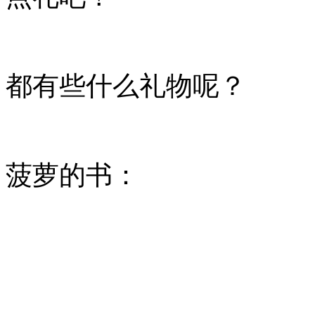
都有些什么礼物呢？
菠萝的书：