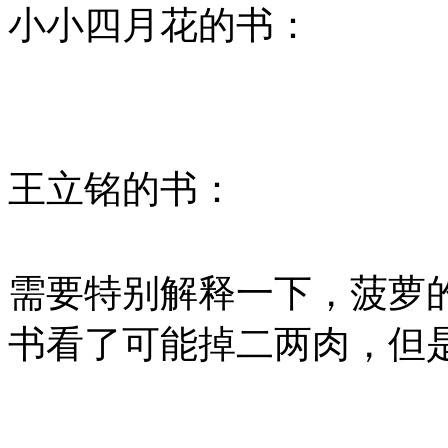
小小四月花的书：
王立铭的书：
需要特别解释一下，菠萝
书看了可能掉二两肉，但是