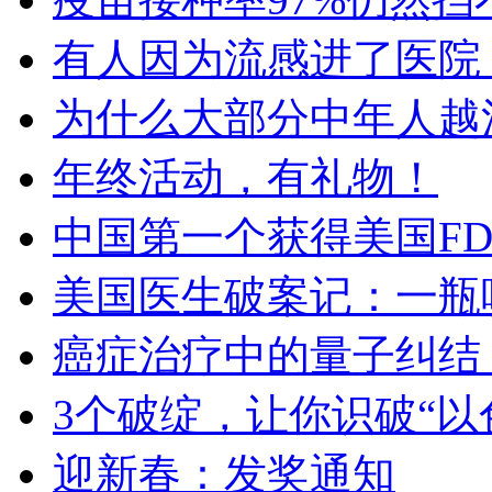
有人因为流感进了医院
为什么大部分中年人越
年终活动，有礼物！
中国第一个获得美国FD
美国医生破案记：一瓶
癌症治疗中的量子纠结
3个破绽，让你识破“
迎新春：发奖通知