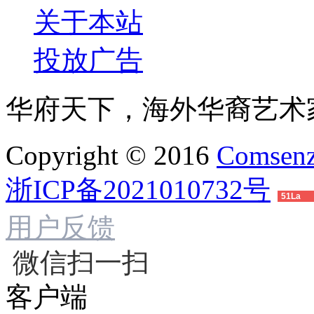
关于本站
投放广告
华府天下，海外华裔艺术
Copyright © 2016
Comsenz
浙ICP备2021010732号
51La
用户反馈
微信扫一扫
客户端