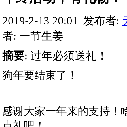
2019-2-13 20:01
|
发布者:
者: 一节生姜
摘要
: 过年必须送礼！
狗年要结束了！
感谢大家一年来的支持！
点礼吧！