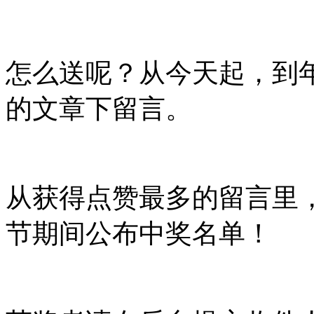
怎么送呢？从今天起，到
的文章下留言。
从获得点赞最多的留言里
节期间公布中奖名单！