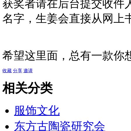
获奖者请在后台提交收件
名字，生姜会直接从网上
希望这里面，总有一款你
收藏
分享
邀请
相关分类
服饰文化
东方古陶瓷研究会