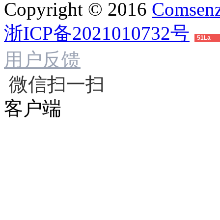
Copyright © 2016
Comsenz
浙ICP备2021010732号
51La
用户反馈
微信扫一扫
客户端