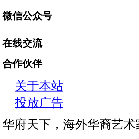
微信公众号
在线交流
合作伙伴
关于本站
投放广告
华府天下，海外华裔艺术