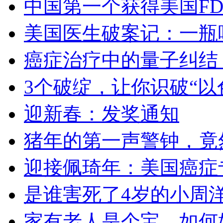
中国第一个获得美国FD
美国医生破案记：一瓶
癌症治疗中的量子纠结
3个破绽，让你识破“
迎新春：发奖通知
猪年的第一声警钟，竟然
迎接佩琦年：美国癌症
是谁害死了4岁的小周
家有老人是个宝，如何