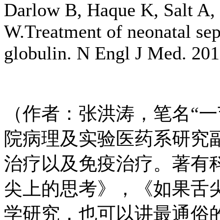
Darlow B, Haque K, Salt A,
W.Treatment of neonatal se
globulin. N Engl J Med. 201
（作者：张洪涛，笔名“一
院病理及实验医药系研究
治疗以及免疫治疗。著有科
尖上的思考》，《如果舌
学研究，也可以讲最通俗