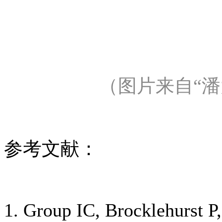
（图片来自“潘大
参考文献：
1. Group IC, Brocklehurst P,