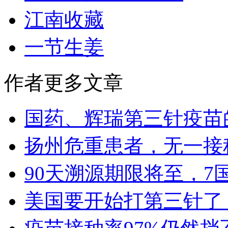
江南收藏
一节生姜
作者更多文章
国药、辉瑞第三针疫苗
扬州危重患者，无一接
90天溯源期限将至，7
美国要开始打第三针了