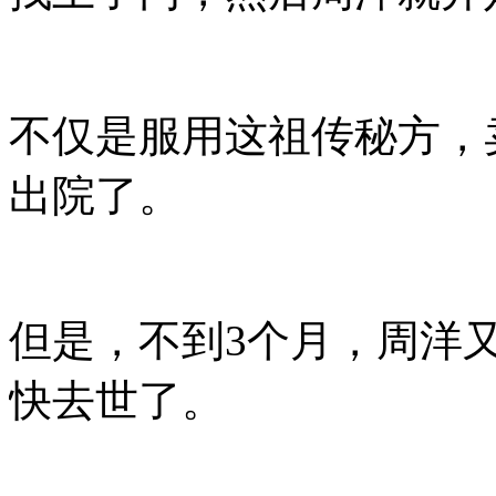
不仅是服用这祖传秘方，
出院了。
但是，不到3个月，周洋
快去世了。