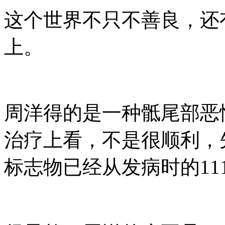
这个世界不只不善良，还
上。
周洋得的是一种骶尾部恶
治疗上看，不是很顺利，
标志物已经从发病时的111