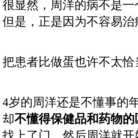
很显然，周洋的病不是一
但是，正是因为不容易治
把患者比做蛋也许不太恰
4岁的周洋还是不懂事的
却
不懂得保健品和药物的
找上了门，然后周洋就开