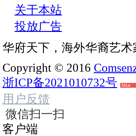
关于本站
投放广告
华府天下，海外华裔艺术
Copyright © 2016
Comsenz
浙ICP备2021010732号
51La
用户反馈
微信扫一扫
客户端