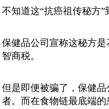
不知道这“抗癌祖传秘方
保健品公司宣称这秘方是
智商税。
但是即便被骗了，保健品
者。而在食物链最底端的