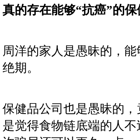
真的存在能够“抗癌”的
周洋的家人是愚昧的，能
绝期。
保健品公司也是愚昧的，
是觉得食物链底端的人不