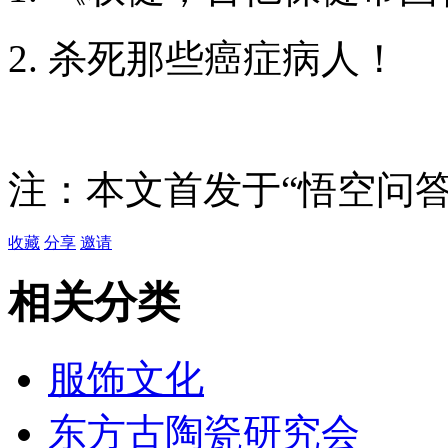
杀死那些癌症病人！
注：本文首发于“悟空问答
收藏
分享
邀请
相关分类
服饰文化
东方古陶瓷研究会