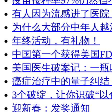
疫苗接种率97%仍然
有人因为流感进了医院
为什么大部分中年人越
年终活动，有礼物！
中国第一个获得美国FD
美国医生破案记：一瓶
癌症治疗中的量子纠结
3个破绽，让你识破“
迎新春：发奖通知