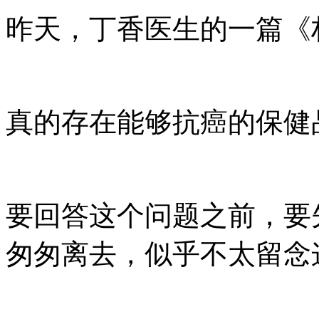
昨天，丁香医生的一篇《
真的存在能够抗癌的保健
要回答这个问题之前，要
匆匆离去，似乎不太留念