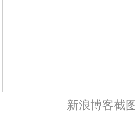
新浪博客截图