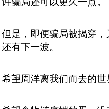
许骗局还可以更久一点。
但是，即便骗局被揭穿，
还有下一波。
希望周洋离我们而去的世