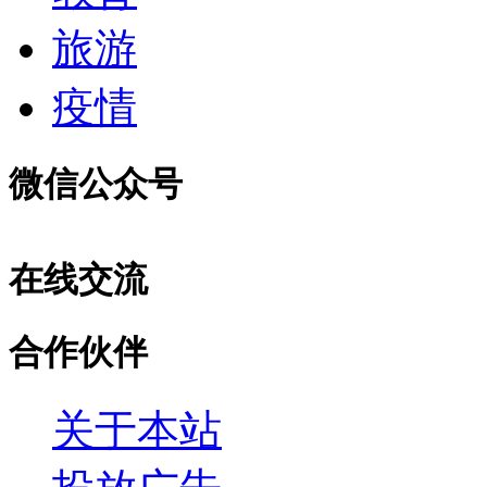
旅游
疫情
微信公众号
在线交流
合作伙伴
关于本站