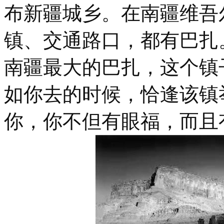
布新疆城乡。在南疆维吾
镇、交通路口，都有巴扎
南疆最大的巴扎，这个镇
如你去的时候，恰逢该镇
你，你不但有眼福，而且