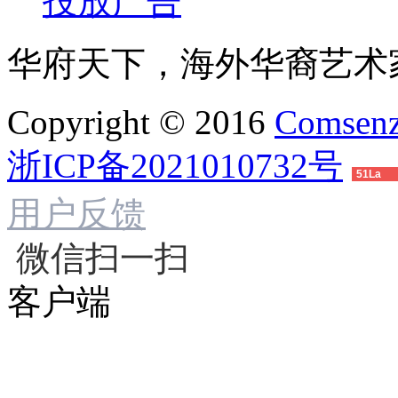
投放广告
华府天下，海外华裔艺术
Copyright © 2016
Comsenz
浙ICP备2021010732号
51La
用户反馈
微信扫一扫
客户端