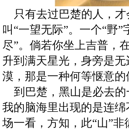
只有去过巴楚的人，才会
叫“一望无际”。一个“野
尽”。倘若你坐上吉普，
升到满天星光，身旁是无
漠，那是一种何等惬意的
到巴楚，黑山是必去的一
我的脑海里出现的是连绵
场一看，方知，此“山”非