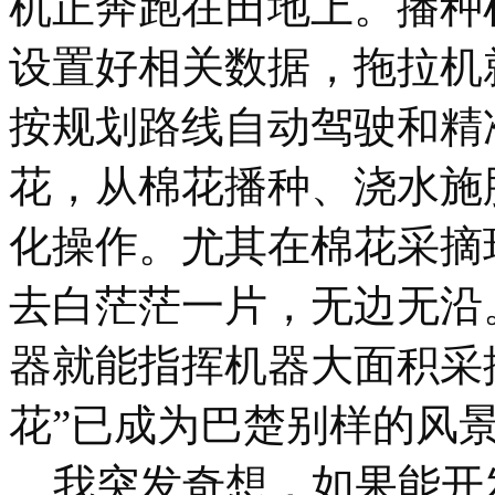
机正奔跑在田地上。播种
设置好相关数据，拖拉机
按规划路线自动驾驶和精
花，从棉花播种、浇水施
化操作。尤其在棉花采摘
去白茫茫一片，无边无沿
器就能指挥机器大面积采摘
花”已成为巴楚别样的风
我突发奇想，如果能开发