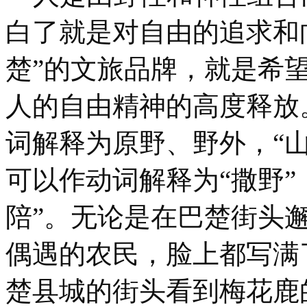
白了就是对自由的追求和
楚”的文旅品牌，就是希
人的自由精神的高度释放
词解释为原野、野外，“
可以作动词解释为“撒野”
陪”。无论是在巴楚街头
偶遇的农民，脸上都写满
楚县城的街头看到梅花鹿