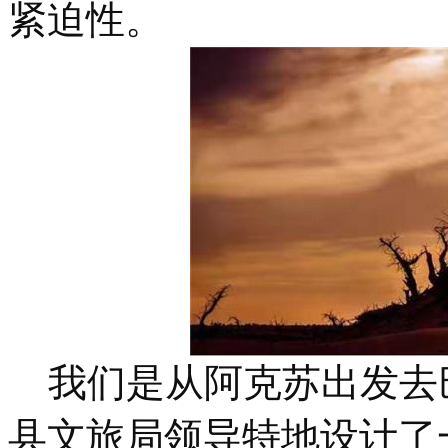
紧迫性。
我们是从阿克苏出发去
县文旅局领导特地设计了