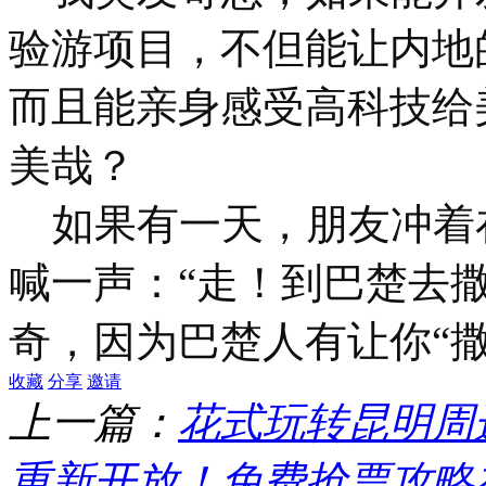
验游项目，不但能让内地
而且能亲身感受高科技给
美哉？
如果有一天，朋友冲着
喊一声：“走！到巴楚去
奇，因为巴楚人有让你“
收藏
分享
邀请
上一篇：
花式玩转昆明周
重新开放！免费抢票攻略