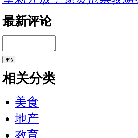
最新评论
评论
相关分类
美食
地产
教育