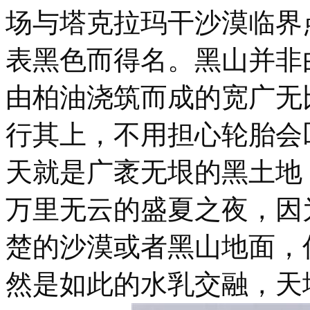
场与塔克拉玛干沙漠临界
表黑色而得名。黑山并非
由柏油浇筑而成的宽广无
行其上，不用担心轮胎会
天就是广袤无垠的黑土地
万里无云的盛夏之夜，因
楚的沙漠或者黑山地面，
然是如此的水乳交融，天