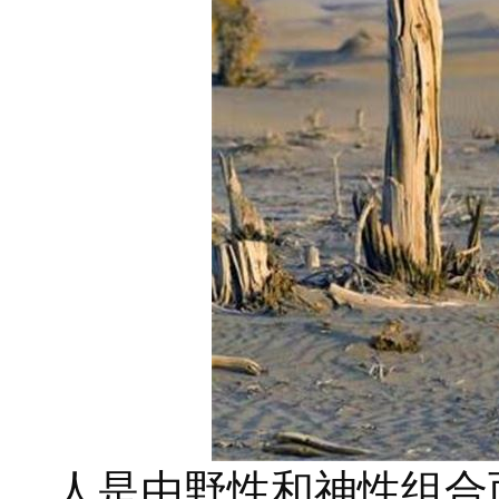
人是由野性和神性组合