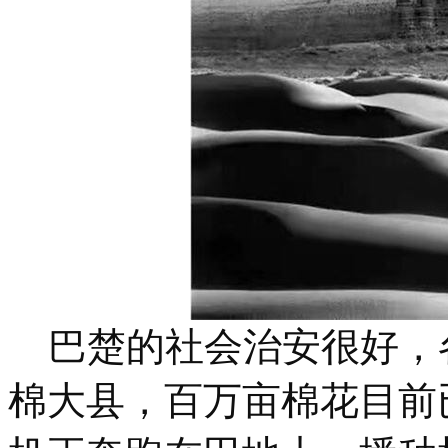
巴楚的社会治安很好，
棉大县，百万亩棉花目前