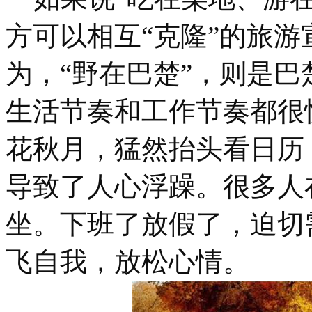
方可以相互“克隆”的旅
为，“野在巴楚”，则是
生活节奏和工作节奏都很
花秋月，猛然抬头看日历
导致了人心浮躁。很多人
坐。下班了放假了，迫切
飞自我，放松心情。