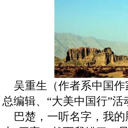
吴重生（作者系中国作
总编辑、“大美中国行”
巴楚，一听名字，我的脑