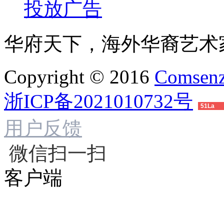
投放广告
华府天下，海外华裔艺术
Copyright © 2016
Comsenz
浙ICP备2021010732号
51La
用户反馈
微信扫一扫
客户端