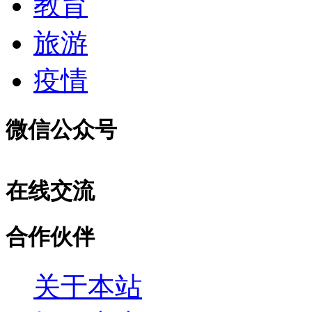
教育
旅游
疫情
微信公众号
在线交流
合作伙伴
关于本站