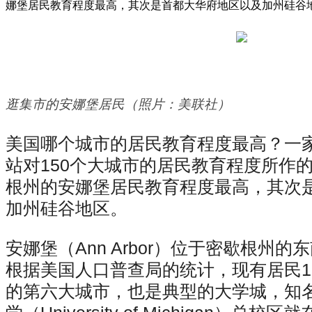
娜堡居民教育程度最高，其次是首都大华府地区以及加州硅谷
逛集市的安娜堡居民（照片：美联社）
美国哪个城市的居民教育程度最高？一
站对150个大城市的居民教育程度所作
根州的安娜堡居民教育程度最高，其次
加州硅谷地区。
安娜堡（Ann Arbor）位于密歇根州
根据美国人口普查局的统计，现有居民1
的第六大城市，也是典型的大学城，知