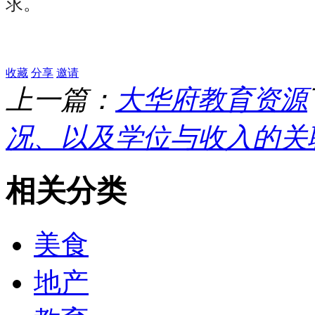
求。
收藏
分享
邀请
上一篇：
大华府教育资源
况、以及学位与收入的关
相关分类
美食
地产