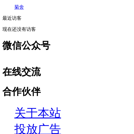
菊舍
最近访客
现在还没有访客
微信公众号
在线交流
合作伙伴
关于本站
投放广告