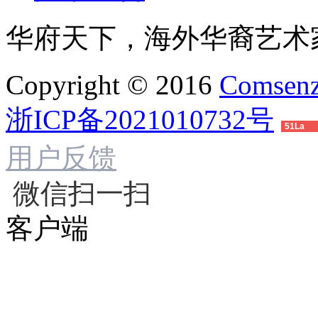
华府天下，海外华裔艺术
Copyright © 2016
Comsenz
浙ICP备2021010732号
51La
用户反馈
微信扫一扫
客户端