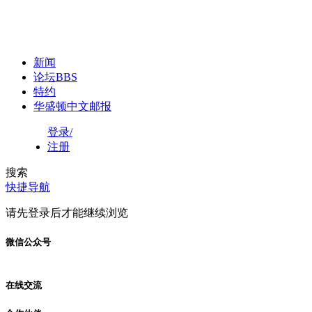
新闻
论坛
BBS
特约
华盛顿中文邮报
登录/
注册
搜索
快捷导航
请先登录后才能继续浏览
微信公众号
在线交流