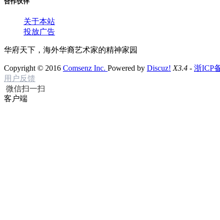
合作伙伴
关于本站
投放广告
华府天下，海外华裔艺术家的精神家园
Copyright © 2016
Comsenz Inc.
Powered by
Discuz!
X3.4
-
浙ICP备
用户反馈
微信扫一扫
客户端