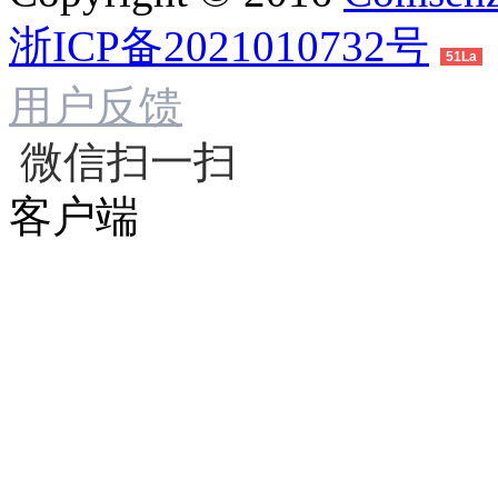
浙ICP备2021010732号
51La
用户反馈
微信扫一扫
客户端