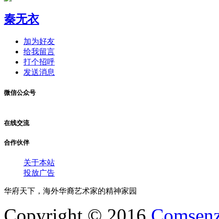
秦无衣
加为好友
给我留言
打个招呼
发送消息
微信公众号
在线交流
合作伙伴
关于本站
投放广告
华府天下，海外华裔艺术家的精神家园
Copyright © 2016
Comsenz