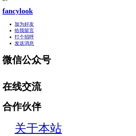
fancylook
加为好友
给我留言
打个招呼
发送消息
微信公众号
在线交流
合作伙伴
关于本站