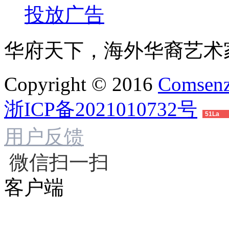
投放广告
华府天下，海外华裔艺术
Copyright © 2016
Comsenz
浙ICP备2021010732号
51La
用户反馈
微信扫一扫
客户端