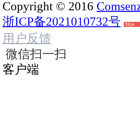
Copyright © 2016
Comsenz
浙ICP备2021010732号
51La
用户反馈
微信扫一扫
客户端