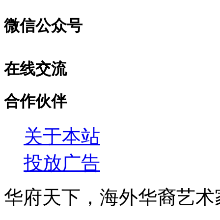
微信公众号
在线交流
合作伙伴
关于本站
投放广告
华府天下，海外华裔艺术