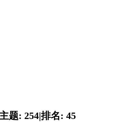
主题:
254
|
排名:
45